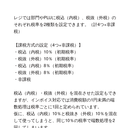
レジでは部門やPLUに税込（内税）、税抜（外税）の
それぞれ税率を2種類を設定できます。（計4つ+非課
税）
【課税方式の設定（4つ+非課税）】
・税込（内税）10％（初期税率）
・税抜（外税）10％（初期税率）
・税込（内税）8％（初期税率）
・税抜（外税）8％（初期税率）
・非課税
税込（内税）・税抜（外税）を混在させた設定もでき
ますが、インボイス対応では消費税額の1円未満の端
数処理は税率ごとに1回と定められています。
仮に、税込（内税）10％と税抜き（外税）10％を混在
して使ってしまうと、同じ10％の税率で端数処理を2
回してしまいます。