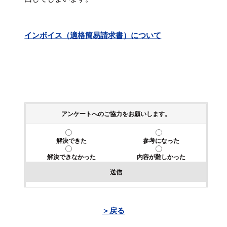
インボイス（適格簡易請求書）について
アンケートへのご協力をお願いします。
解決できた
参考になった
解決できなかった
内容が難しかった
送信
＞戻る