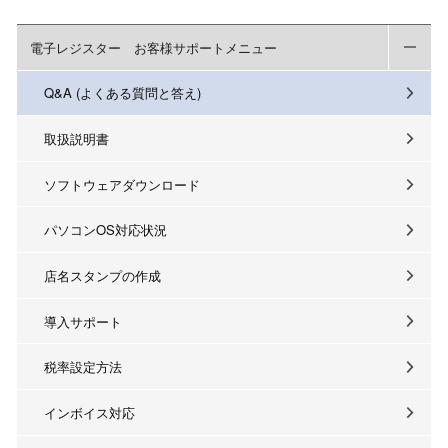
電子レジスター お客様サポートメニュー
Q&A (よくある質問と答え)
取扱説明書
ソフトウェアダウンロード
パソコンOS対応状況
店名スタンプの作成
導入サポート
税率設定方法
インボイス対応