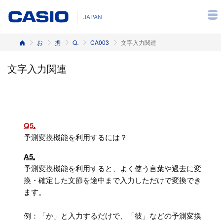
JAPAN
ホーム
お客様サポート
携帯電話
Q&A（よくある質問と答え）
CA003
文字入力関連
文字入力関連
Q5
予測変換機能を利用するには？
A5
予測変換機能を利用すると、よく使う言葉や過去に変
換・確定した文節を途中まで入力しただけで変換でき
ます。
例：「か」と入力するだけで、「彼」などの予測変換