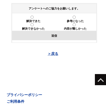
アンケートへのご協力をお願いします。
解決できた
参考になった
解決できなかった
内容が難しかった
送信
＞戻る
プライバシーポリシー
ご利用条件