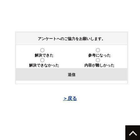
アンケートへのご協力をお願いします。
解決できた
参考になった
解決できなかった
内容が難しかった
送信
＞戻る