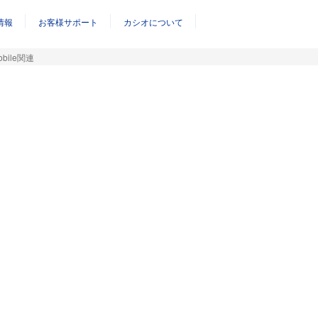
情報
お客様サポート
カシオについて
mobile関連