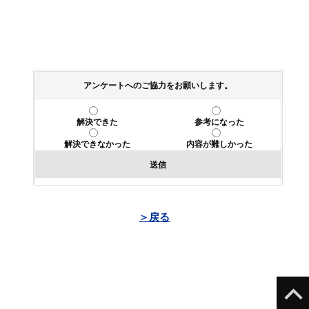
アンケートへのご協力をお願いします。
解決できた
参考になった
解決できなかった
内容が難しかった
送信
＞戻る