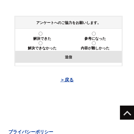
アンケートへのご協力をお願いします。
解決できた
参考になった
解決できなかった
内容が難しかった
送信
＞戻る
プライバシーポリシー