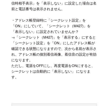
信時相手表示」を「表示しない」に設定した場合は名
前と電話番号は表示されません。
・アドレス帳登録時に「シークレット設定」を
「ON」にしていて、「シークレット（M427)」を
「表示しない」に設定されていませんか？
→「シークレット（M427)」を「表示する」にすると
「シークレット設定」を「ON」にしたアドレス帳が
確認できる状態になりますので、次から名前が表示さ
れ、アドレス帳の個別着信画像、着信音の設定が有効
になります。
ただし、電源をOFFにし、再度電源をONにすると、
シークレットは自動的に「表示しない」 になりま
す。