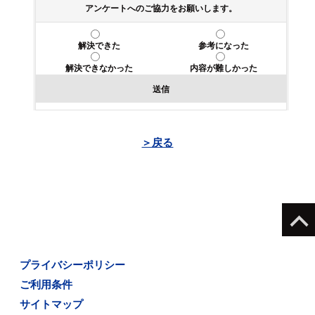
アンケートへのご協力をお願いします。
解決できた
参考になった
解決できなかった
内容が難しかった
送信
＞戻る
プライバシーポリシー
ご利用条件
サイトマップ