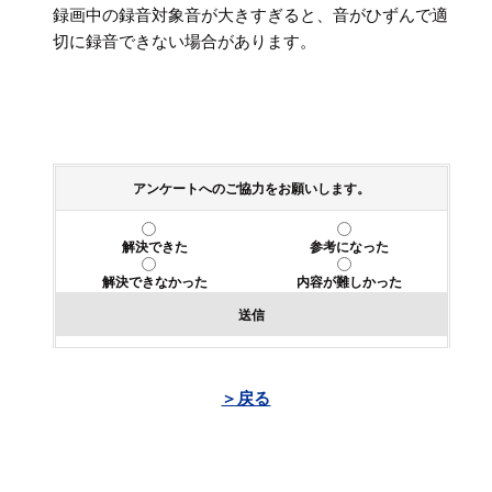
録画中の録音対象音が大きすぎると、音がひずんで適
切に録音できない場合があります。
アンケートへのご協力をお願いします。
解決できた
参考になった
解決できなかった
内容が難しかった
送信
＞戻る