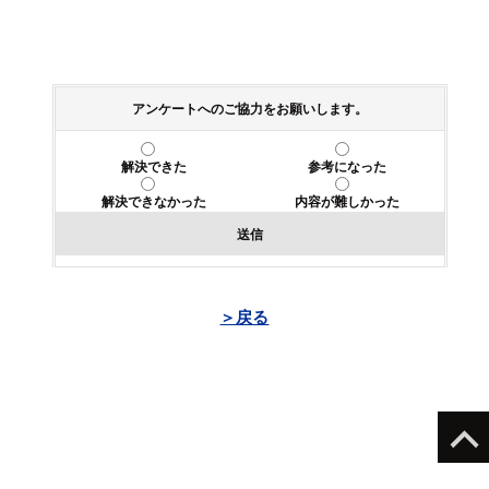
アンケートへのご協力をお願いします。
解決できた
参考になった
解決できなかった
内容が難しかった
送信
＞戻る