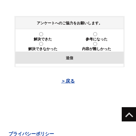
アンケートへのご協力をお願いします。
解決できた
参考になった
解決できなかった
内容が難しかった
送信
＞戻る
プライバシーポリシー