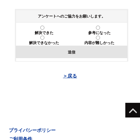
アンケートへのご協力をお願いします。
解決できた
参考になった
解決できなかった
内容が難しかった
送信
＞戻る
プライバシーポリシー
ご利用条件