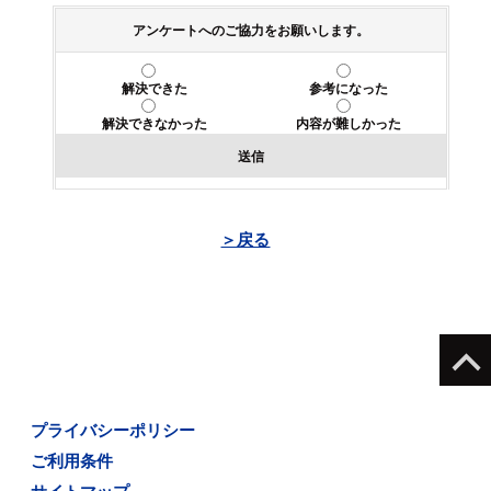
アンケートへのご協力をお願いします。
解決できた
参考になった
解決できなかった
内容が難しかった
送信
＞戻る
プライバシーポリシー
ご利用条件
サイトマップ