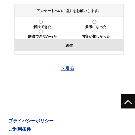
アンケートへのご協力をお願いします。
解決できた
参考になった
解決できなかった
内容が難しかった
送信
＞戻る
プライバシーポリシー
ご利用条件