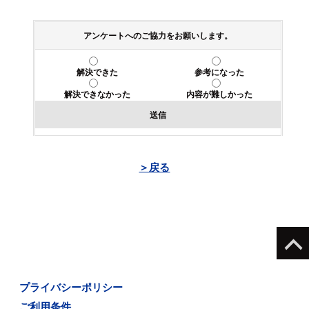
アンケートへのご協力をお願いします。
解決できた
参考になった
解決できなかった
内容が難しかった
送信
＞戻る
プライバシーポリシー
ご利用条件