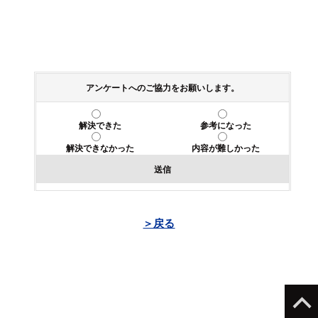
アンケートへのご協力をお願いします。
解決できた
参考になった
解決できなかった
内容が難しかった
送信
＞戻る