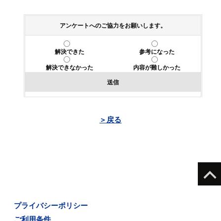
アンケートへのご協力をお願いします。
解決できた
参考になった
解決できなかった
内容が難しかった
送信
＞戻る
プライバシーポリシー
ご利用条件