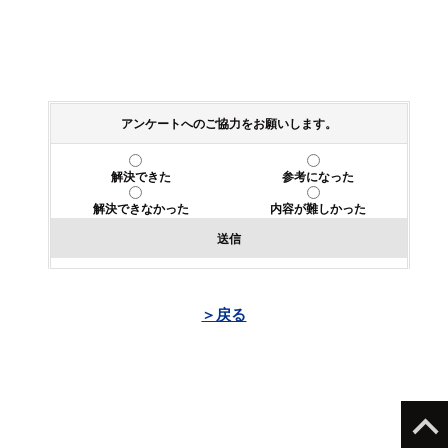
アンケートへのご協力をお願いします。
解決できた
参考になった
解決できなかった
内容が難しかった
送信
＞戻る