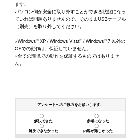
ます。
パソコン側が安全に取り外すことができる状態になっ
ていれば問題ありませんので、そのままUSBケーブル
（別売）を取り外してください。
®
®
®
※Windows
XP / Windows Vista
/ Windows
7 以外の
OSでの動作は、保証していません。
※全ての環境での動作を保証するものではありませ
ん。
アンケートへのご協力をお願いします。
解決できた
参考になった
解決できなかった
内容が難しかった