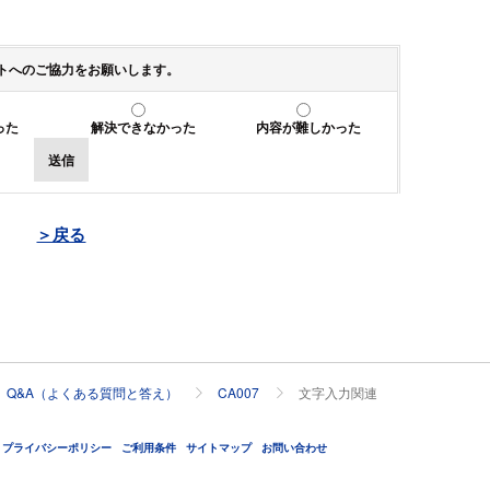
トへのご協力をお願いします。
った
解決できなかった
内容が難しかった
送信
＞戻る
Q&A（よくある質問と答え）
CA007
文字入力関連
プライバシーポリシー
ご利用条件
サイトマップ
お問い合わせ