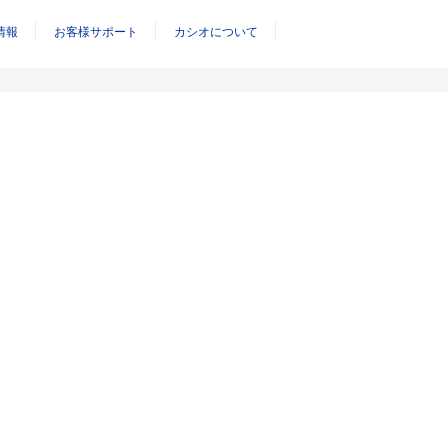
情報
お客様サポート
カシオについて