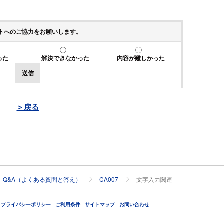
トへのご協力をお願いします。
った
解決できなかった
内容が難しかった
送信
＞戻る
Q&A（よくある質問と答え）
CA007
文字入力関連
プライバシーポリシー
ご利用条件
サイトマップ
お問い合わせ