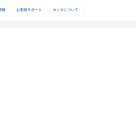
情報
お客様サポート
カシオについて