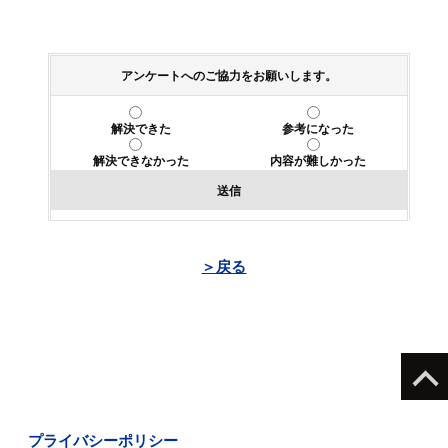
アンケートへのご協力をお願いします。
解決できた
参考になった
解決できなかった
内容が難しかった
送信
＞戻る
プライバシーポリシー