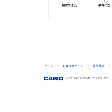
解決できた
参考にな
ホーム
お客様サポート
携帯電話
© 2021 CASIO COMPUTER CO., LTD.