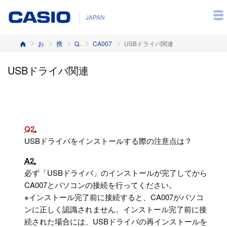
JAPAN
ホーム
お客様サポート
携帯電話
Q&A（よくある質問と答え）
CA007
USBドライバ関連
USBドライバ関連
Q2
USBドライバをインストールする際の注意点は？
A2
必ず「USBドライバ」のインストールが完了してから
CA007とパソコンの接続を行ってください。
※インストール完了前に接続すると、CA007がパソコ
ンに正しく認識されません。インストール完了前に接
続された場合には、USBドライバの再インストールを