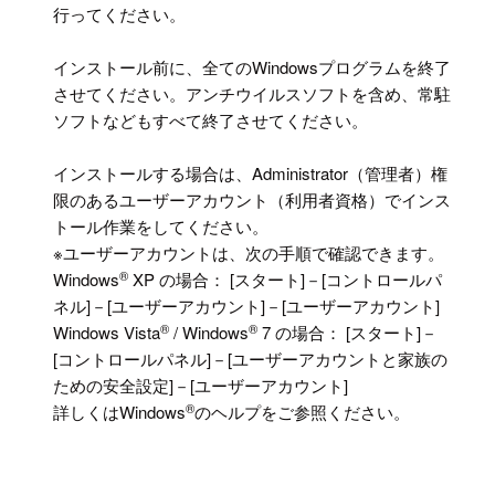
行ってください。
インストール前に、全てのWindowsプログラムを終了
させてください。アンチウイルスソフトを含め、常駐
ソフトなどもすべて終了させてください。
インストールする場合は、Administrator（管理者）権
限のあるユーザーアカウント（利用者資格）でインス
トール作業をしてください。
※ユーザーアカウントは、次の手順で確認できます。
®
Windows
XP の場合： [スタート]－[コントロールパ
ネル]－[ユーザーアカウント]－[ユーザーアカウント]
®
®
Windows Vista
/ Windows
7 の場合： [スタート]－
[コントロールパネル]－[ユーザーアカウントと家族の
ための安全設定]－[ユーザーアカウント]
®
詳しくはWindows
のヘルプをご参照ください。