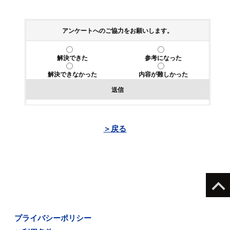
アンケートへのご協力をお願いします。
解決できた
参考になった
解決できなかった
内容が難しかった
送信
＞戻る
プライバシーポリシー