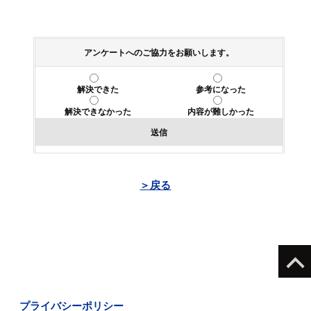
アンケートへのご協力をお願いします。
解決できた
参考になった
解決できなかった
内容が難しかった
送信
＞戻る
プライバシーポリシー