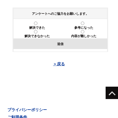
アンケートへのご協力をお願いします。
解決できた
参考になった
解決できなかった
内容が難しかった
送信
＞戻る
プライバシーポリシー
ご利用条件