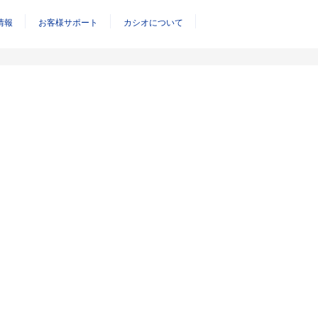
情報
お客様サポート
カシオについて