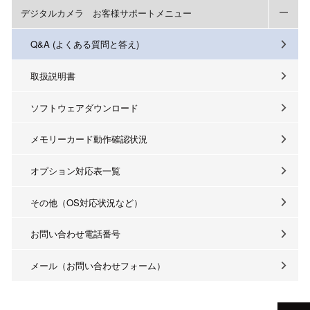
デジタルカメラ お客様サポートメニュー
Q&A (よくある質問と答え)
取扱説明書
ソフトウェアダウンロード
メモリーカード動作確認状況
オプション対応表一覧
その他（OS対応状況など）
お問い合わせ電話番号
メール（お問い合わせフォーム）