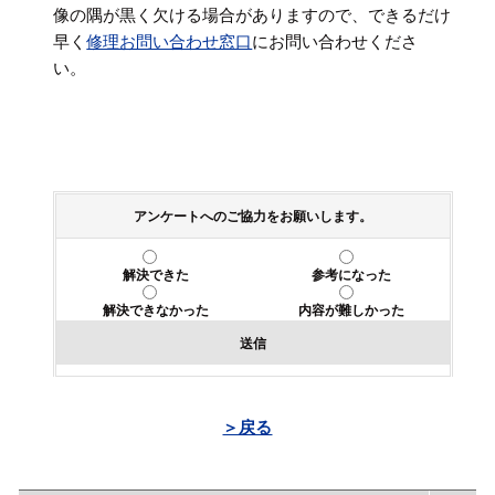
像の隅が黒く欠ける場合がありますので、できるだけ
早く
修理お問い合わせ窓口
にお問い合わせくださ
い。
アンケートへのご協力をお願いします。
解決できた
参考になった
解決できなかった
内容が難しかった
送信
＞戻る