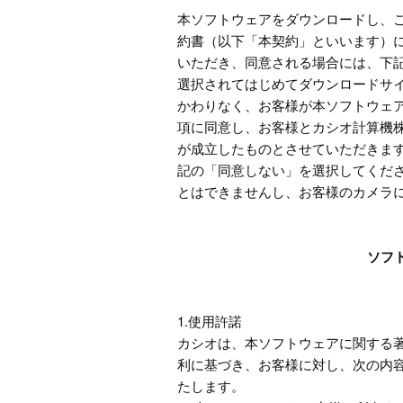
本ソフトウェアをダウンロードし、
約書（以下「本契約」といいます）
いただき、同意される場合には、下
選択されてはじめてダウンロードサ
かわりなく、お客様が本ソフトウェ
項に同意し、お客様とカシオ計算機
が成立したものとさせていただきま
記の「同意しない」を選択してくだ
とはできませんし、お客様のカメラ
ソフ
1.使用許諾
カシオは、本ソフトウェアに関する
利に基づき、お客様に対し、次の内
たします。