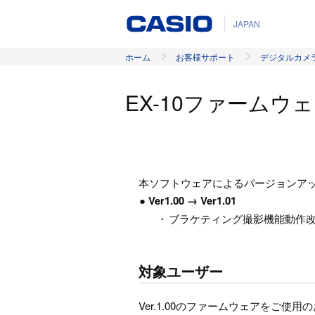
JAPAN
ホーム
お客様サポート
デジタルカメ
EX-10ファームウ
本ソフトウェアによるバージョンア
● Ver1.00 → Ver1.01
・
ブラケティング撮影機能動作
対象ユーザー
Ver.1.00のファームウェアをご