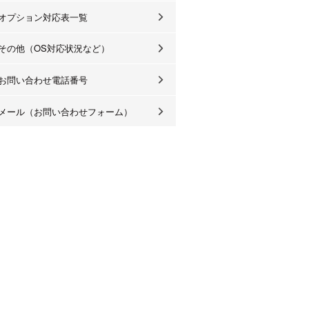
オプション対応表一覧
その他（OS対応状況など）
お問い合わせ電話番号
メール（お問い合わせフォーム）