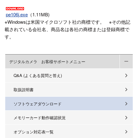
pe106j.exe
（1.11MB)
※Windowsは米国マイクロソフト社の商標です。 ※その他記
載されている会社名、商品名は各社の商標または登録商標で
す。
デジタルカメラ お客様サポートメニュー
Q&A (よくある質問と答え)
取扱説明書
ソフトウェアダウンロード
メモリーカード動作確認状況
オプション対応表一覧