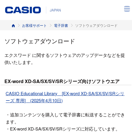
JAPAN
ホーム
お客様サポート
電子辞書
ソフトウェアダウンロード
ソフトウェアダウンロード
エクスワード に関するソフトウェアのアップデータなどを提
供いたします。
EX-word XD-SA/SX/SV/SRシリーズ向けソフトウエア
CASIO Educational Library [EX-word XD-SA/SX/SV/SRシリ
ーズ 専用] (2025年4月10日)
・追加コンテンツを購入して電子辞書に転送することができ
ます。
・EX-word XD-SA/SX/SV/SRシリーズに対応しています。