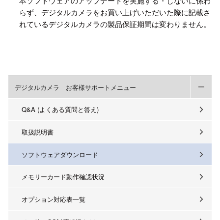
本ソフトウェアのアップデートを実施する・しないに係わ
らず、デジタルカメラをお買い上げいただいた際に記載さ
れているデジタルカメラの製品保証期間は変わりません。
デジタルカメラ お客様サポートメニュー
Q&A (よくある質問と答え)
取扱説明書
ソフトウェアダウンロード
メモリーカード動作確認状況
オプション対応表一覧