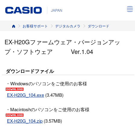
JAPAN
ホーム
お客様サポート
デジタルカメラ
ダウンロード
EX-H20Gファームウェア・バージョンアッ
プ・ソフトウェア Ver.1.04
ダウンロードファイル
・Windowsのパソコンをご使用のお客様
EX-H20G_104.exe
(3.47MB)
・Macintoshのパソコンをご使用のお客様
EX-H20G_104.zip
(3.57MB)