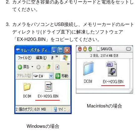
2.
カメラに空き容量のあるメモリーカードと電池をセットし
てください。
3.
カメラをパソコンとUSB接続し、メモリーカードのルート
ディレクトリ(ドライブ直下)に解凍したソフトウェア
「EX-H20G.BIN」をコピーしてください。
Macintoshの場合
Windowsの場合