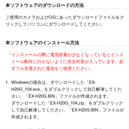
本ソフトウェアのダウンロードの方法
ご使用のカメラおよびOSにあったダウンロードファイルをク
リックしてパソコンにダウンロードしてください。
本ソフトウェアのインストール方法
*
インストールの際に電池容量が少なくなっているとインス
トール動作に行かないように安全対策が入っています。必
ずフル充電された電池をご使用ください。
1.
Windowsの場合は、ダウンロードした「EX-
H20G_104.exe」をダブルクリックして自己解凍してくだ
さい。「EX-H20G.BIN」ファイルが作成されます。
ダウンロードした「EX-H20G_104.zip」をダブルクリック
して自己解凍してください。「EX-H20G.BIN」ファイルが
作成されます。