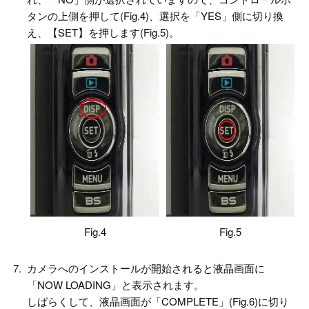
タンの上側を押して(Fig.4)、選択を「YES」側に切り換
え、【SET】を押します(Fig.5)。
Fig.4
Fig.5
7.
カメラへのインストールが開始されると液晶画面に
「NOW LOADING」と表示されます。
しばらくして、液晶画面が「COMPLETE」(Fig.6)に切り