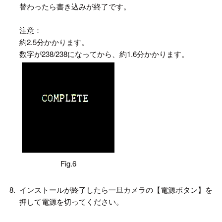
替わったら書き込みが終了です。
注意：
約2.5分かかります。
数字が238/238になってから、約1.6分かかります。
Fig.6
8.
インストールが終了したら一旦カメラの【電源ボタン】を
押して電源を切ってください。