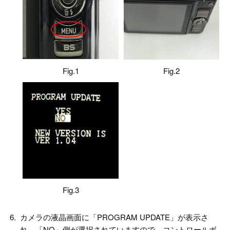
Fig.1
Fig.2
Fig.3
6.
カメラの液晶画面に「PROGRAM UPDATE」が表示さ
れ、「NO」側が選択されていますので、コントロールボ