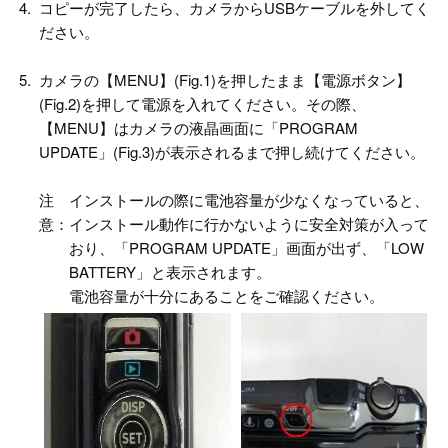
4.
コピーが完了したら、カメラからUSBケーブルを外してく
ださい。
5.
カメラの【MENU】(Fig.1)を押したまま【電源ボタン】
(Fig.2)を押して電源を入れてください。その際、
【MENU】はカメラの液晶画面に「PROGRAM
UPDATE」(Fig.3)が表示されるまで押し続けてください。
注
インストールの際に電池容量が少なくなっていると、
意：
インストール動作に行かないように安全対策が入って
おり、「PROGRAM UPDATE」画面が出ず、「LOW
BATTERY」と表示されます。
電池容量が十分にあることをご確認ください。