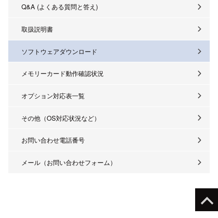
Q&A (よくある質問と答え)
取扱説明書
ソフトウェアダウンロード
メモリーカード動作確認状況
オプション対応表一覧
その他（OS対応状況など）
お問い合わせ電話番号
メール（お問い合わせフォーム）