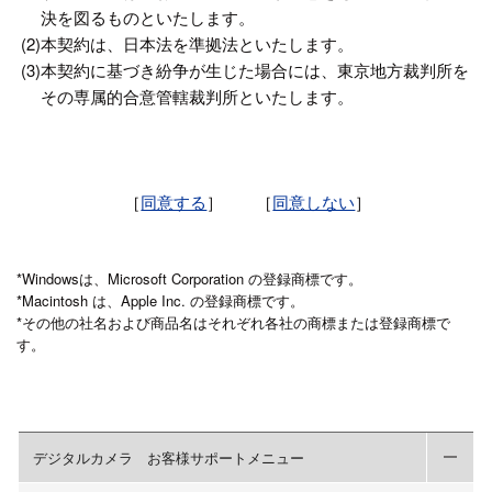
決を図るものといたします。
(2)
本契約は、日本法を準拠法といたします。
(3)
本契約に基づき紛争が生じた場合には、東京地方裁判所を
その専属的合意管轄裁判所といたします。
［
同意する
］ ［
同意しない
］
*Windowsは、Microsoft Corporation の登録商標です。
*Macintosh は、Apple Inc. の登録商標です。
*その他の社名および商品名はそれぞれ各社の商標または登録商標で
す。
デジタルカメラ お客様サポートメニュー