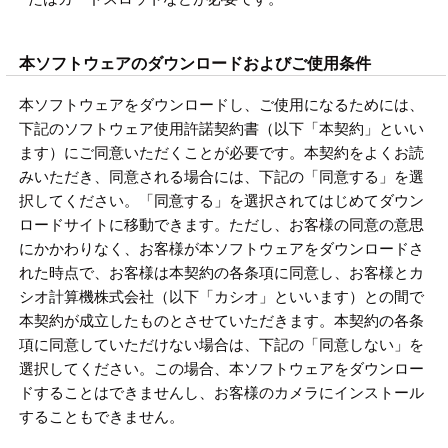
本ソフトウェアのダウンロードおよびご使用条件
本ソフトウェアをダウンロードし、ご使用になるためには、
下記のソフトウェア使用許諾契約書（以下「本契約」といい
ます）にご同意いただくことが必要です。本契約をよくお読
みいただき、同意される場合には、下記の「同意する」を選
択してください。「同意する」を選択されてはじめてダウン
ロードサイトに移動できます。ただし、お客様の同意の意思
にかかわりなく、お客様が本ソフトウェアをダウンロードさ
れた時点で、お客様は本契約の各条項に同意し、お客様とカ
シオ計算機株式会社（以下「カシオ」といいます）との間で
本契約が成立したものとさせていただきます。本契約の各条
項に同意していただけない場合は、下記の「同意しない」を
選択してください。この場合、本ソフトウェアをダウンロー
ドすることはできませんし、お客様のカメラにインストール
することもできません。