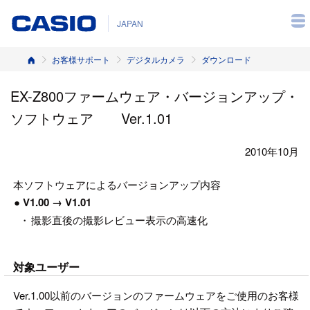
JAPAN
ホーム
お客様サポート
デジタルカメラ
ダウンロード
EX-Z800ファームウェア・バージョンアップ・
ソフトウェア Ver.1.01
2010年10月
本ソフトウェアによるバージョンアップ内容
● V1.00 → V1.01
・
撮影直後の撮影レビュー表示の高速化
対象ユーザー
Ver.1.00以前のバージョンのファームウェアをご使用のお客様