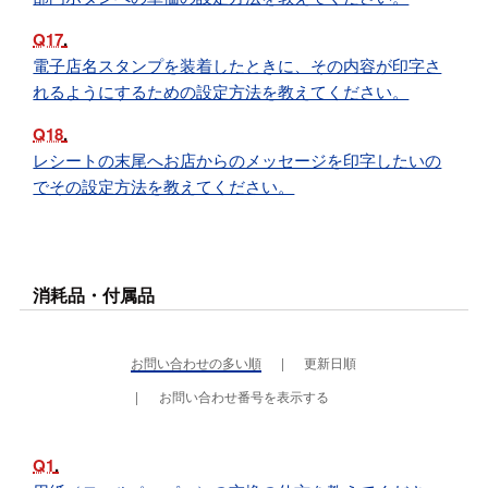
Q17
電子店名スタンプを装着したときに、その内容が印字さ
れるようにするための設定方法を教えてください。
Q18
レシートの末尾へお店からのメッセージを印字したいの
でその設定方法を教えてください。
消耗品・付属品
お問い合わせの多い順
更新日順
お問い合わせ番号を表示する
Q1