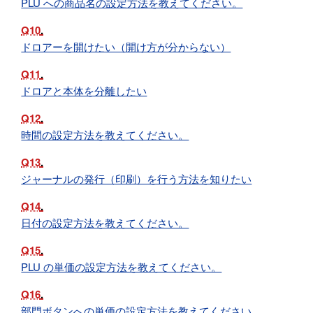
PLU への商品名の設定方法を教えてください。
Q10
ドロアーを開けたい（開け方が分からない）
Q11
ドロアと本体を分離したい
Q12
時間の設定方法を教えてください。
Q13
ジャーナルの発行（印刷）を行う方法を知りたい
Q14
日付の設定方法を教えてください。
Q15
PLU の単価の設定方法を教えてください。
Q16
部門ボタンへの単価の設定方法を教えてください。