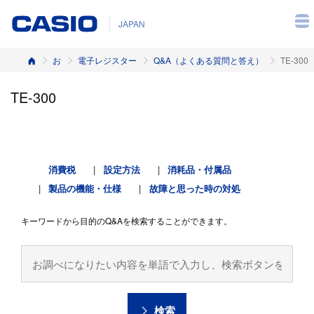
JAPAN
ホーム
お客様サポート
電子レジスター
Q&A（よくある質問と答え）
TE-300
TE-300
消費税
設定方法
消耗品・付属品
製品の機能・仕様
故障と思った時の対処
キーワードから目的のQ&Aを検索することができます。
検索