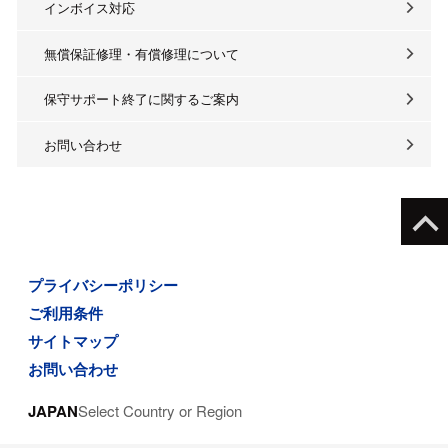
インボイス対応
無償保証修理・有償修理について
保守サポート終了に関するご案内
お問い合わせ
プライバシーポリシー
ご利用条件
サイトマップ
お問い合わせ
JAPAN
Select Country or Region