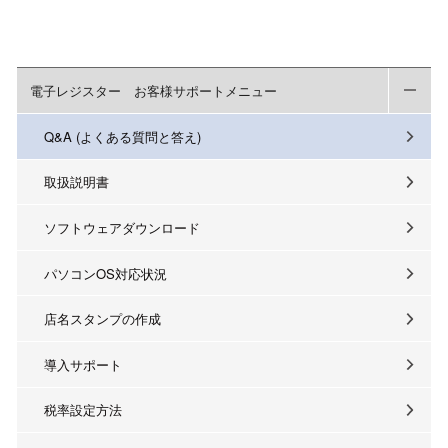
電子レジスター お客様サポートメニュー
Q&A (よくある質問と答え)
取扱説明書
ソフトウェアダウンロード
パソコンOS対応状況
店名スタンプの作成
導入サポート
税率設定方法