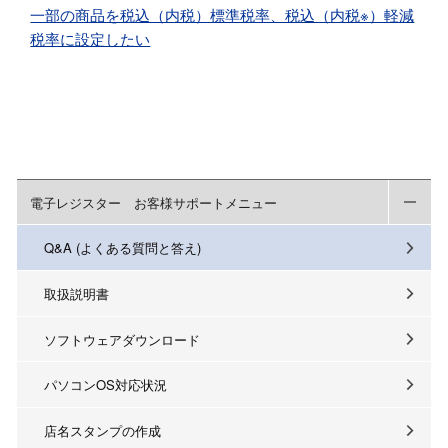
一部の商品を税込（内税）標準税率、税込（内税※）軽減
税率に設定したい
電子レジスター お客様サポートメニュー
Q&A (よくある質問と答え)
取扱説明書
ソフトウェアダウンロード
パソコンOS対応状況
店名スタンプの作成