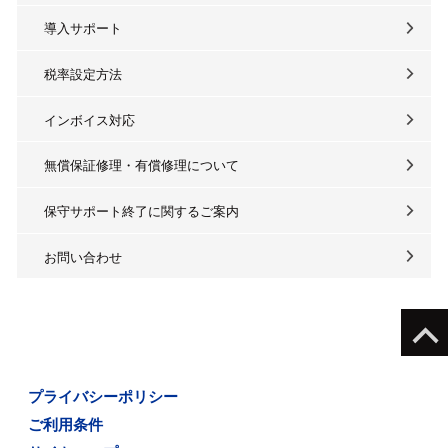
導入サポート
税率設定方法
インボイス対応
無償保証修理・有償修理について
保守サポート終了に関するご案内
お問い合わせ
プライバシーポリシー
ご利用条件