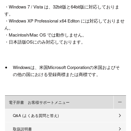
・Windows 7 / Vista は、32bit版と64bit版に対応しておりま
す。
・Windows XP Professional x64 Editon には対応しておりませ
ん。
・Macintosh/Mac OS では動作しません。
・日本語版OSにのみ対応しております。
Windowsは、米国Microsoft Corporationの米国およびそ
の他の国における登録商標または商標です。
電子辞書 お客様サポートメニュー
Q&A (よくある質問と答え)
取扱説明書