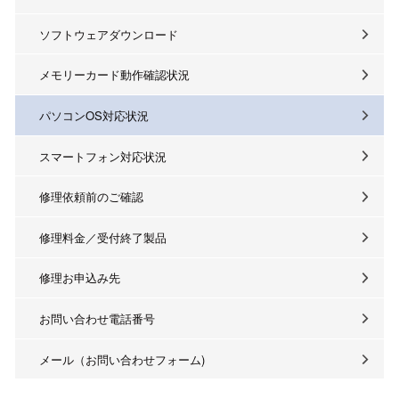
ソフトウェアダウンロード
メモリーカード動作確認状況
パソコンOS対応状況
スマートフォン対応状況
修理依頼前のご確認
修理料金／受付終了製品
修理お申込み先
お問い合わせ電話番号
メール（お問い合わせフォーム)