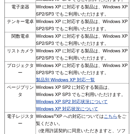
電子楽器
Windows XP に対応する製品は、Windows XP
SP2/SP3 でもご利用いただけます。
テンキー電卓
Windows XP に対応する製品は、Windows XP
SP2/SP3 でもご利用いただけます。
関数電卓
Windows XP に対応する製品は、Windows XP
SP2/SP3 でもご利用いただけます。
リストカメラ
Windows XP に対応する製品は、Windows XP
SP2/SP3 でもご利用いただけます。
プロジェクタ
Windows XP に対応する製品は、Windows XP
ー
SP2/SP3 でもご利用いただけます。
製品別 Windows XP 対応一覧
ページプリン
Windows XP SP2 に対応する製品は、
タ
Windows XP SP3 でもご利用いただけます。
Windows XP SP2 対応状況について
Windows XP 対応状況について
®
電子レジスタ
Windows
XP への対応については
こちら
をご
ー
覧ください。
（使用許諾契約に同意いただきますと、ソフ