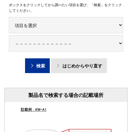
ボックスをクリックしてから調べたい項目を選び、「検索」をクリック
してください。
検索
はじめからやり直す
製品名で検索する場合の記載場所