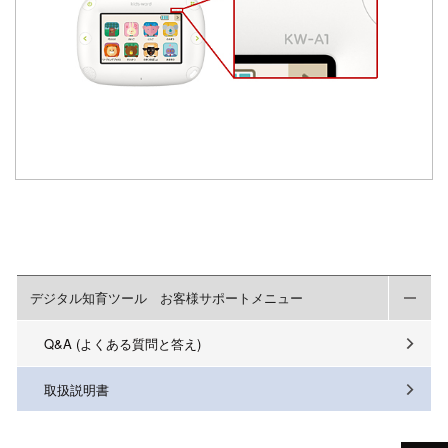
デジタル知育ツール お客様サポートメニュー
Q&A (よくある質問と答え)
取扱説明書