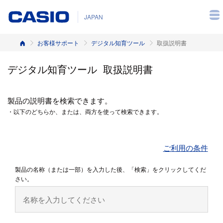
JAPAN
ホーム
お客様サポート
デジタル知育ツール
取扱説明書
デジタル知育ツール 取扱説明書
製品の説明書を検索できます。
・以下のどちらか、または、両方を使って検索できます。
ご利用の条件
製品の名称（または一部）を入力した後、「検索」をクリックしてくだ
さい。