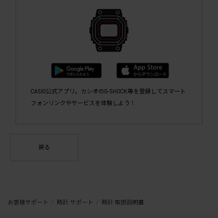
CASIO公式アプリ。カシオのG-SHOCK等を登録してスマート
フォンリンクやサービスを体験しよう！
戻る
お客様サポート
時計 サポート
時計 取扱説明書