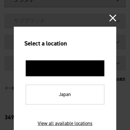
Select a location
United States
ご利用の条件
※一部の製品は検索対象外となります。
Japan
3495
View all available locations