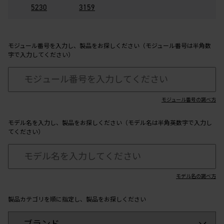
5230
3159
モジュール番号を入力し、製品をお探しください（モジュール番号は半角数
字で入力してください）
モジュール番号の調べ方
モデル名を入力し、製品をお探しください（モデル名は半角英数字で入力し
てください）
モデル名の調べ方
製品カテゴリを順に指定し、製品をお探しください