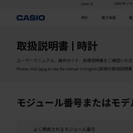
CASIOオン
CASIO ID
時計
電子楽器
電
取扱説明書 | 時計
ユーザーマニュアル、操作ガイド、各種説明書をご確認いただ
Please click
here
to see the manual in English.(英語の取扱説明
モジュール番号またはモデ
よく検索されるモジュール番号