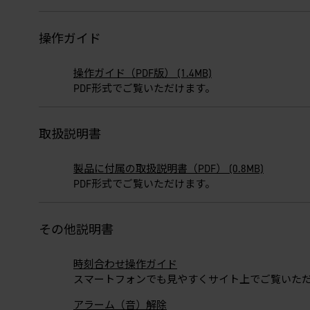
操作ガイド
操作ガイド（PDF版） (1.4MB)
PDF形式でご覧いただけます。
取扱説明書
製品に付属の取扱説明書（PDF） (0.8MB)
PDF形式でご覧いただけます。
その他説明書
時刻合わせ操作ガイド
スマートフォンでも見やすくサイト上でご覧いた
アラーム（音）解除