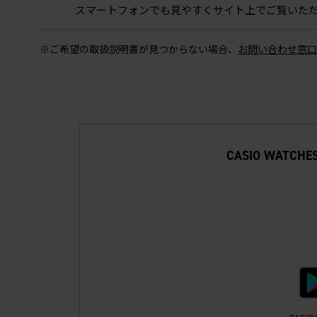
スマートフォンでも見やすくサイト上でご覧いた
※ご希望の取扱説明書が見つからない場合、
お問い合わせ窓口
CASIO WA