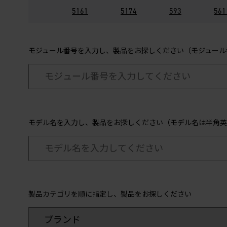
5161
5174
593
561
モジュール番号を入力し、製品をお探しください（モジュール
モデル名を入力し、製品をお探しください（モデル名は半角英
製品カテゴリを順に指定し、製品をお探しください