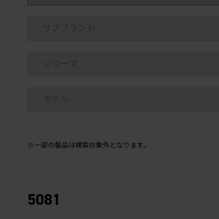
※一部の製品は検索対象外となります。
5081