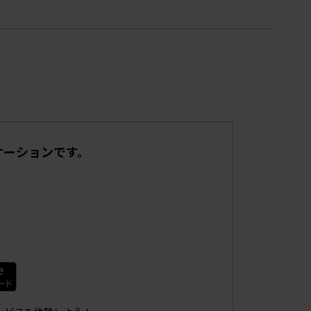
リケーションです。