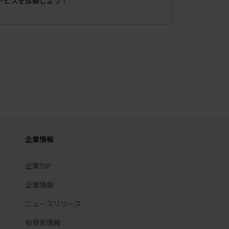
サービスを体験しよう！
企業情報
企業TOP
企業情報
ニュースリリース
投資家情報