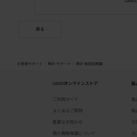
CAS
戻る
お客様サポート
時計 サポート
時計 取扱説明書
CASIOオンラインストア
製
ご利用ガイド
製
よくあるご質問
製
重要なお知らせ
お
個人情報保護について
カ