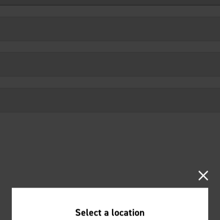
Select a location