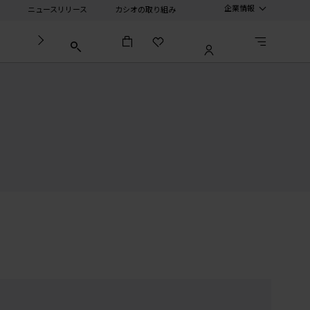
企業情報
ニュースリリース
カシオの取り組み
法人向け製品