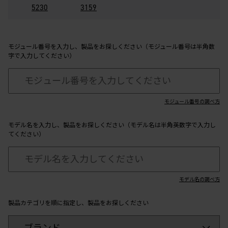
5230
3159
モジュール番号を入力し、製品をお探しください（モジュール番号は半角数
字で入力してください）
モジュール番号の調べ方
モデル名を入力し、製品をお探しください（モデル名は半角英数字で入力し
てください）
モデル名の調べ方
製品カテゴリを順に指定し、製品をお探しください