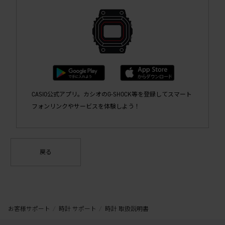
CASIO公式アプリ。カシオのG-SHOCK等を登録してスマート
フォンリンクやサービスを体験しよう！
戻る
お客様サポート
時計 サポート
時計 取扱説明書