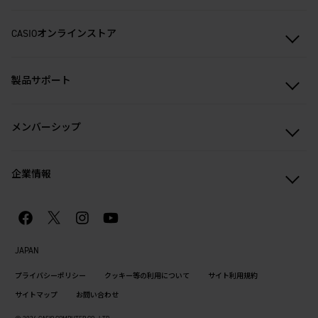
CASIOオンラインストア
製品サポート
メンバーシップ
企業情報
JAPAN
プライバシーポリシー
クッキー等の利用について
サイト利用規約
サイトマップ
お問い合わせ