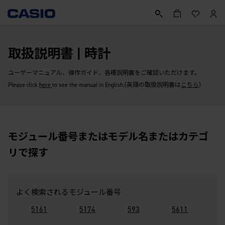
取扱説明書 | 時計
ユーザーマニュアル、操作ガイド、各種説明書をご確認いただけます。
Please click
here
to see the manual in English.(英語の取扱説明書は
こちら
)
モジュール番号またはモデル名またはカテゴ
リで探す
よく検索されるモジュール番号
5161
5174
593
5611