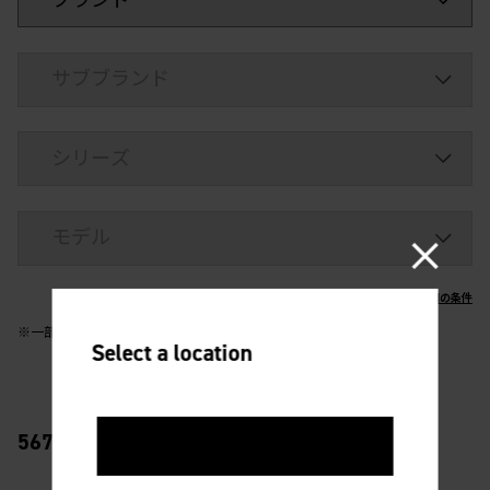
ご利用の条件
※一部の製品は検索対象外となります。
Select a location
5670
United States