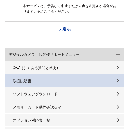
本サービスは、予告なく中止または内容を変更する場合があ
ります。予めご了承ください。
＞戻る
デジタルカメラ お客様サポートメニュー
Q&A (よくある質問と答え)
取扱説明書
ソフトウェアダウンロード
メモリーカード動作確認状況
オプション対応表一覧