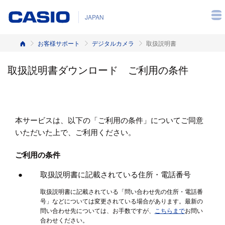
JAPAN
ホーム
お客様サポート
デジタルカメラ
取扱説明書
取扱説明書ダウンロード ご利用の条件
本サービスは、以下の「ご利用の条件」についてご同意
いただいた上で、ご利用ください。
ご利用の条件
取扱説明書に記載されている住所・電話番号
取扱説明書に記載されている「問い合わせ先の住所・電話番
号」などについては変更されている場合があります。最新の
問い合わせ先については、お手数ですが、
こちらまで
お問い
合わせください。