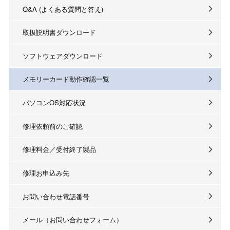
Q&A (よくある質問と答え)
取扱説明書ダウンロード
ソフトウェアダウンロード
メモリーカード動作確認一覧
パソコンOS対応状況
修理依頼前のご確認
修理料金／受付終了製品
修理お申込み先
お問い合わせ電話番号
メール（お問い合わせフォーム）