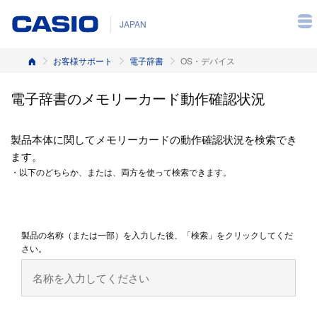
JAPAN
ホーム
お客様サポート
電子辞書
OS・デバイス
電子辞書のメモリーカード動作確認状況
製品本体に関してメモリーカードの動作確認状況を検索でき
ます。
・以下のどちらか、または、両方を使って検索できます。
製品の名称（または一部）を入力した後、「検索」をクリックしてくだ
さい。