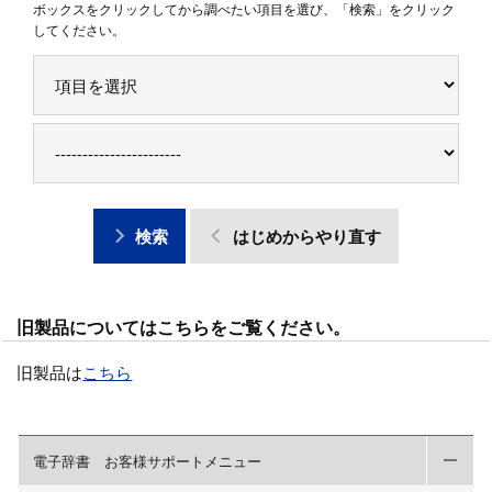
ボックスをクリックしてから調べたい項目を選び、「検索」をクリック
してください。
検索
はじめからやり直す
旧製品についてはこちらをご覧ください。
旧製品は
こちら
電子辞書 お客様サポートメニュー