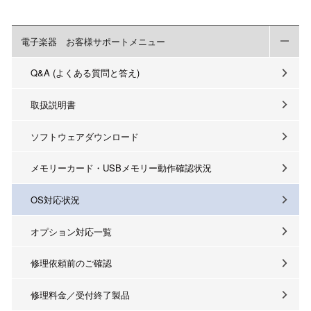
電子楽器 お客様サポートメニュー
Q&A (よくある質問と答え)
取扱説明書
ソフトウェアダウンロード
メモリーカード・USBメモリー動作確認状況
OS対応状況
オプション対応一覧
修理依頼前のご確認
修理料金／受付終了製品