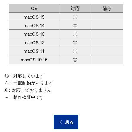
OS
対応
備考
macOS 15
◎
macOS 14
◎
macOS 13
◎
macOS 12
◎
macOS 11
◎
macOS 10.15
◎
◎：対応しています
△：一部制約があります
X：対応しておりません
－：動作検証中です
戻る