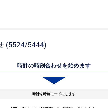
5524/5444)
時計の時刻合わせを始めます
時計を時刻モードにします