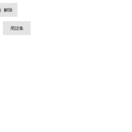
）解除
用語集