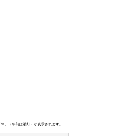
 「PM」（午前は消灯）が表示されます。