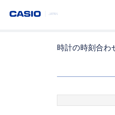
JAPAN
時計の時刻合わせ (