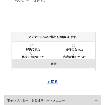
アンケートへのご協力をお願いします。
解決できた
参考になった
解決できなかった
内容が難しかった
送信
＞戻る
電子レジスター お客様サポートメニュー