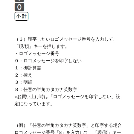
（３）印字したいロゴメッセージ番号を入力して、
「現/預」キーを押します。
・ロゴメッセージ番号
０：ロゴメッセージを印字しない
１：御計算書
２：控え
３：明細
８：任意の半角カタカナ英数字
※お買い上げ時は「ロゴメッセージを印字しない」設
定になっています。
（例）「任意の半角カタカナ英数字」と印字する場合
ロゴメッセージ番号「8」を入力して、「現/預」キー