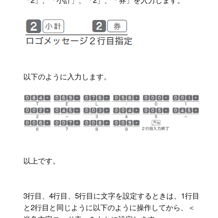
以下のように入力します。
以上です。
3行目、4行目、5行目に文字を設定するときは、1行目
と2行目と同じように以下のように操作してから、＜