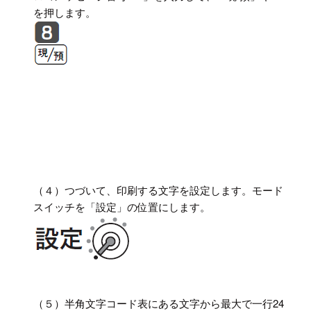
を押します。
（４）つづいて、印刷する文字を設定します。モード
スイッチを「設定」の位置にします。
（５）半角文字コード表にある文字から最大で一行24