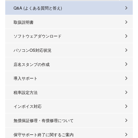
Q&A (よくある質問と答え)
取扱説明書
ソフトウェアダウンロード
パソコンOS対応状況
店名スタンプの作成
導入サポート
税率設定方法
インボイス対応
無償保証修理・有償修理について
保守サポート終了に関するご案内