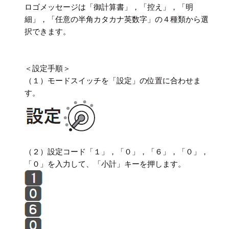
ロゴメッセージは「御計算書」，「控え」，「明
細」，「任意の半角カタカナ英数字」の４種類から選
択できます。
＜設定手順＞
（１）モードスイッチを「設定」の位置に合わせま
す。
（２）設定コード「１」，「０」，「６」，「０」，
「０」を入力して、「小計」キーを押します。