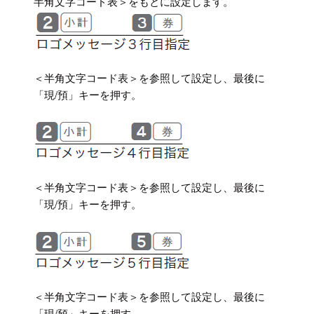
半角文字コード表＞をもとに設定します。
＜半角文字コード表＞を参照して設定し、最後に
「現/預」キーを押す。
＜半角文字コード表＞を参照して設定し、最後に
「現/預」キーを押す。
＜半角文字コード表＞を参照して設定し、最後に
「現/預」キーを押す。