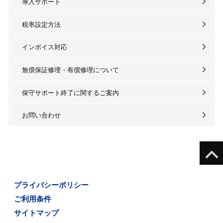
導入サポート
税率設定方法
インボイス対応
無償保証修理・有償修理について
保守サポート終了に関するご案内
お問い合わせ
プライバシーポリシー
ご利用条件
サイトマップ