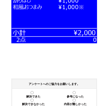
アンケートへのご協力をお願いします。
解決できた
参考になった
解決できなかった
内容が難しかった