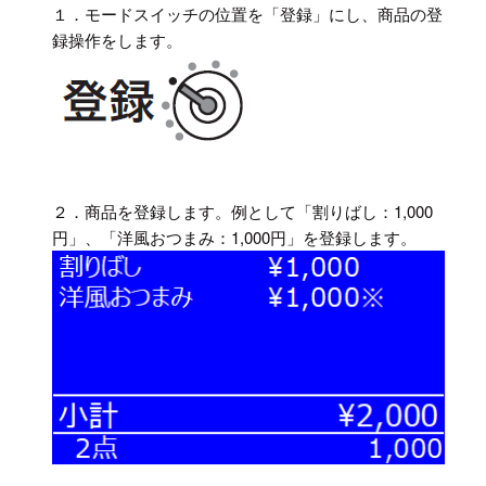
１．モードスイッチの位置を「登録」にし、商品の登
録操作をします。
２．商品を登録します。例として「割りばし：1,000
円」、「洋風おつまみ：1,000円」を登録します。