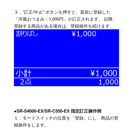
３．“訂正/中止” ボタンを押すと、直前に登録した
「洋風おつまみ：1,000円」が訂正されます。 以降、
登録する商品がある場合は、登録操作を続けます。
●SR-S4000-EX/SR-C550-EX 指定訂正操作例
１．モードスイッチの位置を「登録」にし、商品の登
録操作をします。