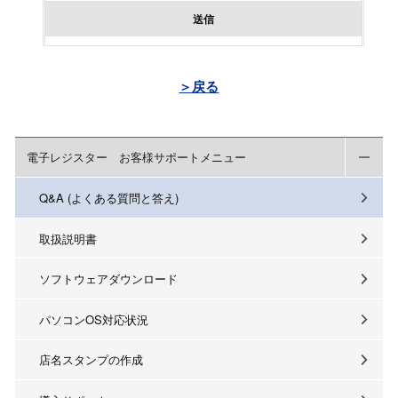
送信
＞戻る
電子レジスター お客様サポートメニュー
Q&A (よくある質問と答え)
取扱説明書
ソフトウェアダウンロード
パソコンOS対応状況
店名スタンプの作成