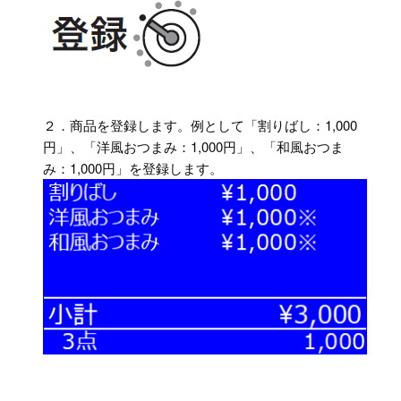
２．商品を登録します。例として「割りばし：1,000
円」、「洋風おつまみ：1,000円」、「和風おつま
み：1,000円」を登録します。