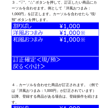
３．“▽”、“△” ボタンを押して、訂正したい商品にカ
ーソルを合わせます。例として「洋風おつまみ：
1,000円」を訂正します。カーソルを合わせたら “現/
預” ボタンを押します。
４．カーソルを合わせた商品が訂正されます。（例で
は「洋風おつまみ：1,000円」が訂正されています）
以降、登録する商品がある場合は、登録操作を続けま
す。