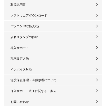
取扱説明書
ソフトウェアダウンロード
パソコンOS対応状況
店名スタンプの作成
導入サポート
税率設定方法
インボイス対応
無償保証修理・有償修理について
保守サポート終了に関するご案内
お問い合わせ