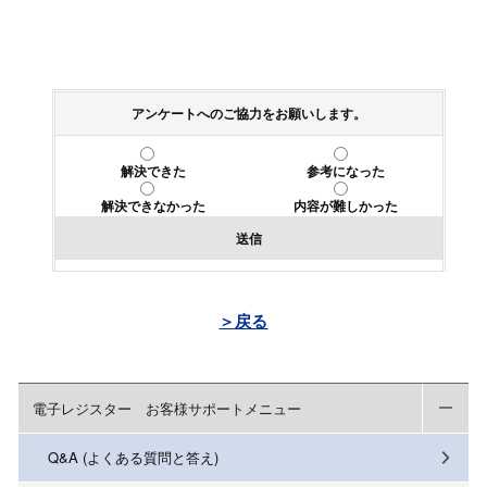
アンケートへのご協力をお願いします。
解決できた
参考になった
解決できなかった
内容が難しかった
送信
＞戻る
電子レジスター お客様サポートメニュー
Q&A (よくある質問と答え)