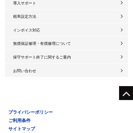
導入サポート
税率設定方法
インボイス対応
無償保証修理・有償修理について
保守サポート終了に関するご案内
お問い合わせ
プライバシーポリシー
ご利用条件
サイトマップ