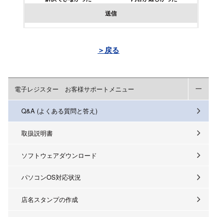
送信
＞戻る
電子レジスター お客様サポートメニュー
Q&A (よくある質問と答え)
取扱説明書
ソフトウェアダウンロード
パソコンOS対応状況
店名スタンプの作成