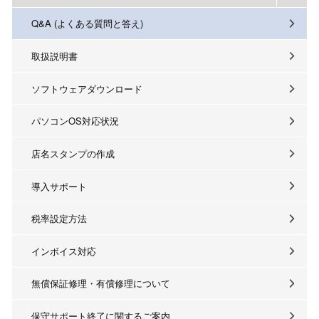
Q&A (よくある質問と答え)
取扱説明書
ソフトウェアダウンロード
パソコンOS対応状況
店名スタンプの作成
導入サポート
税率設定方法
インボイス対応
無償保証修理・有償修理について
保守サポート終了に関するご案内