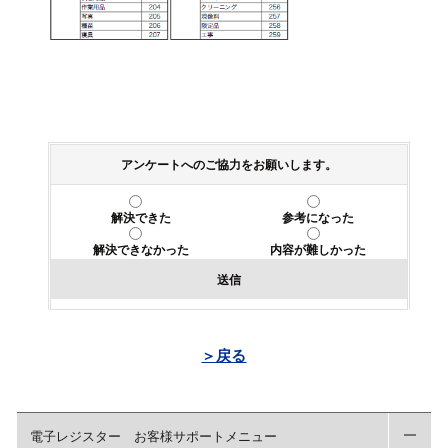
アンケートへのご協力をお願いします。
解決できた
参考になった
解決できなかった
内容が難しかった
送信
＞戻る
電子レジスター お客様サポートメニュー